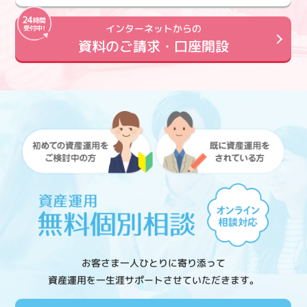
インターネットからの
資料のご請求・口座開設
お客さま一人ひとりに寄り添って
資産運用を一生涯サポートさせていただきます。